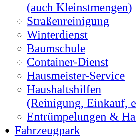
(auch Kleinstmengen)
Straßenreinigung
Winterdienst
Baumschule
Container-Dienst
Hausmeister-Service
Haushaltshilfen
(Reinigung, Einkauf, e
Entrümpelungen & Hau
Fahrzeugpark