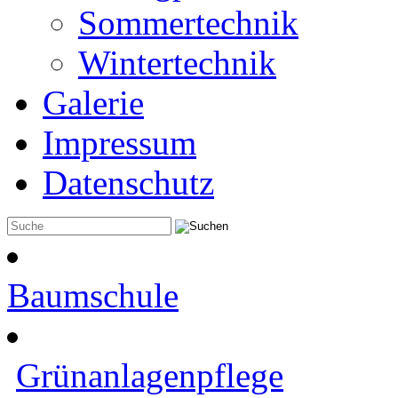
Sommertechnik
Wintertechnik
Galerie
Impressum
Datenschutz
Baumschule
Grünanlagenpflege