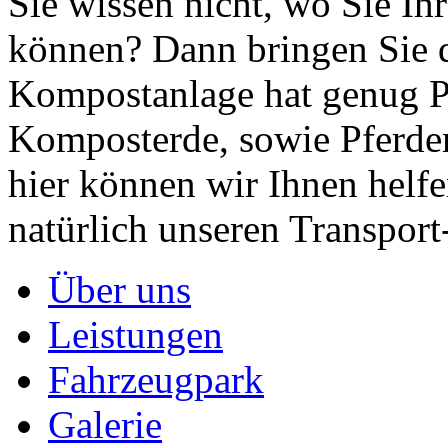
Sie wissen nicht, wo Sie Ihr
können? Dann bringen Sie d
Kompostanlage hat genug Pl
Komposterde, sowie Pferdem
hier können wir Ihnen helfe
natürlich unseren Transport
Über uns
Leistungen
Fahrzeugpark
Galerie