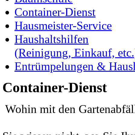
Container-Dienst
Hausmeister-Service
Haushaltshilfen
(Reinigung, Einkauf, etc.
Entrümpelungen & Haush
Container-Dienst
Wohin mit den Gartenabfäl