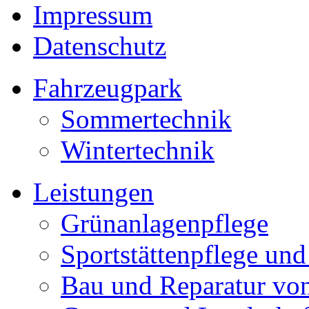
Impressum
Datenschutz
Fahrzeugpark
Sommertechnik
Wintertechnik
Leistungen
Grünanlagenpflege
Sportstättenpflege und
Bau und Reparatur v