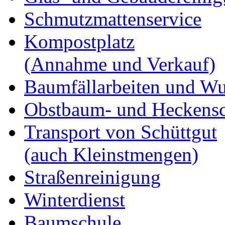
Schmutzmattenservice
Kompostplatz
(Annahme und Verkauf)
Baumfällarbeiten und Wu
Obstbaum- und Heckensc
Transport von Schüttgut
(auch Kleinstmengen)
Straßenreinigung
Winterdienst
Baumschule