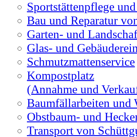
Sportstättenpflege und
Bau und Reparatur v
Garten- und Landschaf
Glas- und Gebäuderei
Schmutzmattenservice
Kompostplatz
(Annahme und Verkau
Baumfällarbeiten und 
Obstbaum- und Hecken
Transport von Schüttg