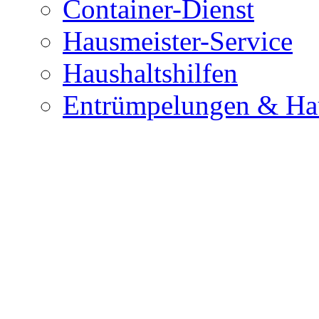
Container-Dienst
Hausmeister-Service
Haushaltshilfen
Entrümpelungen & Hau